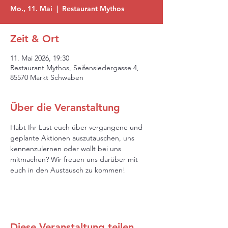
Mo., 11. Mai
  |  
Restaurant Mythos
Zeit & Ort
11. Mai 2026, 19:30
Restaurant Mythos, Seifensiedergasse 4,
85570 Markt Schwaben
Über die Veranstaltung
Habt Ihr Lust euch über vergangene und 
geplante Aktionen auszutauschen, uns 
kennenzulernen oder wollt bei uns 
mitmachen? Wir freuen uns darüber mit 
euch in den Austausch zu kommen!
Diese Veranstaltung teilen