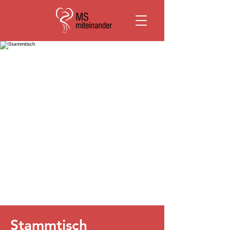
Stammtisch